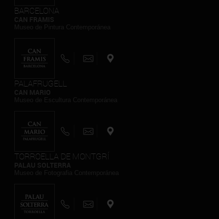
BARCELONA
CAN FRAMIS
Museo de Pintura Contemporánea
PALAFRUGELL
CAN MARIO
Museo de Escultura Contemporánea
TORROELLA DE MONTGRÍ
PALAU SOLTERRA
Museo de Fotografia Contemporánea