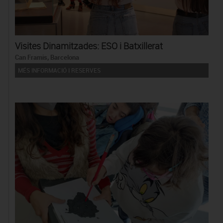
Visites Dinamitzades: ESO i Batxillerat
Can Framis, Barcelona
MÉS INFORMACIÓ I RESERVES