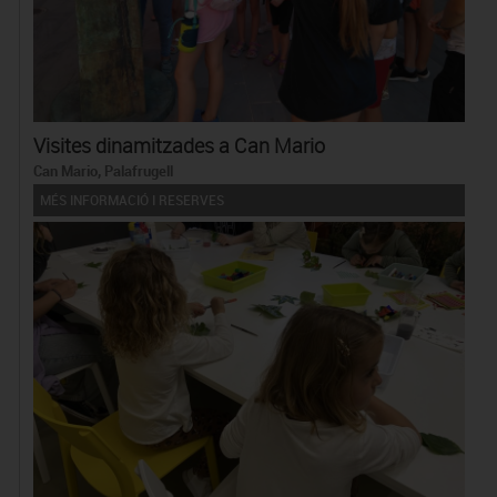
Visites dinamitzades a Can Mario
Can Mario, Palafrugell
MÉS INFORMACIÓ I RESERVES