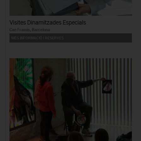
Visites Dinamitzades Especials
Can Framis, Barcelona
MÉS INFORMACIÓ I RESERVES