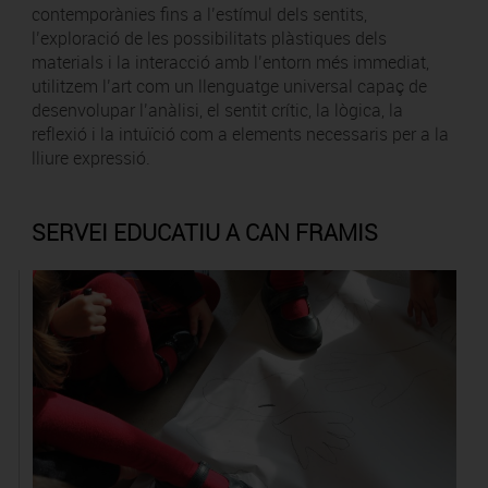
contemporànies fins a l’estímul dels sentits,
l’exploració de les possibilitats plàstiques dels
materials i la interacció amb l’entorn més immediat,
utilitzem l’art com un llenguatge universal capaç de
desenvolupar l’anàlisi, el sentit crític, la lògica, la
reflexió i la intuïció com a elements necessaris per a la
lliure expressió.
SERVEI EDUCATIU A CAN FRAMIS