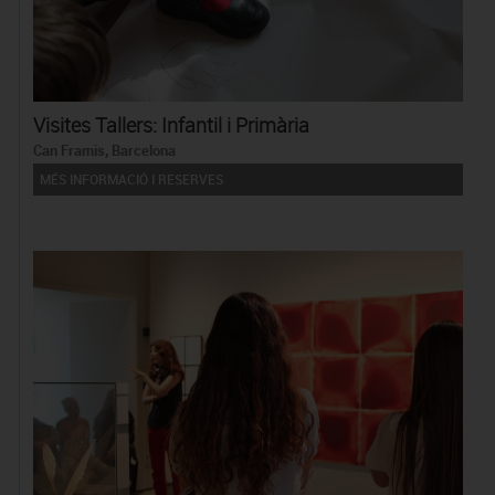
Visites Tallers: Infantil i Primària
Can Framis, Barcelona
MÉS INFORMACIÓ I RESERVES