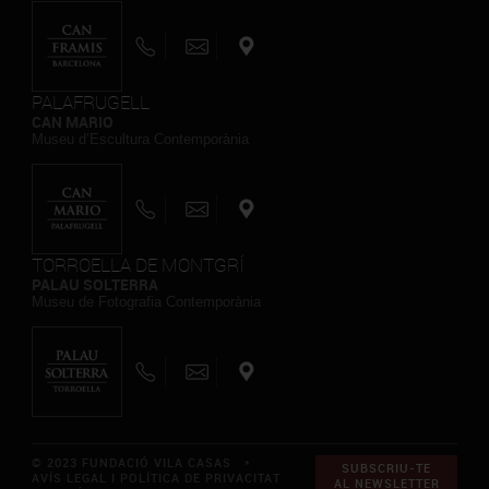
PALAFRUGELL
CAN MARIO
Museu d’Escultura Contemporània
TORROELLA DE MONTGRÍ
PALAU SOLTERRA
Museu de Fotografia Contemporània
© 2023 FUNDACIÓ VILA CASAS *
SUBSCRIU-TE
AVÍS LEGAL I POLÍTICA DE PRIVACITAT
AL NEWSLETTER