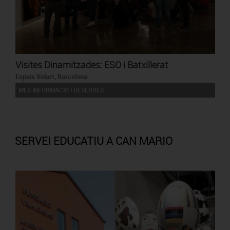
Visites Dinamitzades: ESO i Batxillerat
Espais Volart, Barcelona
MÉS INFORMACIÓ I RESERVES
SERVEI EDUCATIU A CAN MARIO