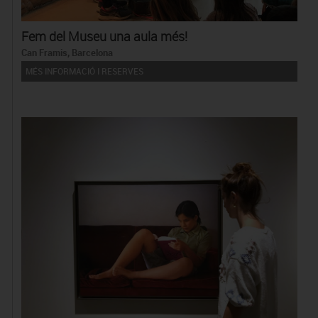
Fem del Museu una aula més!
Can Framis, Barcelona
MÉS INFORMACIÓ I RESERVES