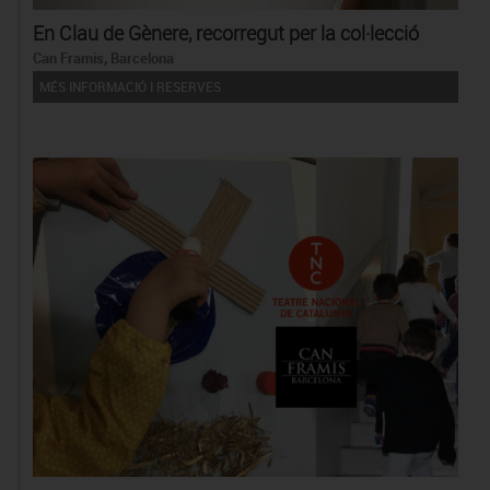
En Clau de Gènere, recorregut per la col·lecció
Can Framis, Barcelona
MÉS INFORMACIÓ I RESERVES