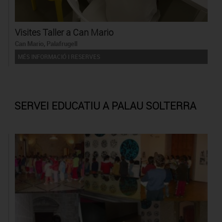
Visites Taller a Can Mario
Can Mario, Palafrugell
MÉS INFORMACIÓ I RESERVES
SERVEI EDUCATIU A PALAU SOLTERRA