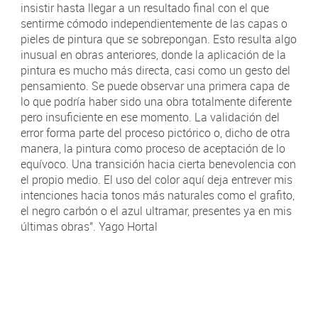
insistir hasta llegar a un resultado final con el que
sentirme cómodo independientemente de las capas o
pieles de pintura que se sobrepongan. Esto resulta algo
inusual en obras anteriores, donde la aplicación de la
pintura es mucho más directa, casi como un gesto del
pensamiento. Se puede observar una primera capa de
lo que podría haber sido una obra totalmente diferente
pero insuficiente en ese momento. La validación del
error forma parte del proceso pictórico o, dicho de otra
manera, la pintura como proceso de aceptación de lo
equívoco. Una transición hacia cierta benevolencia con
el propio medio. El uso del color aquí deja entrever mis
intenciones hacia tonos más naturales como el grafito,
el negro carbón o el azul ultramar, presentes ya en mis
últimas obras". Yago Hortal