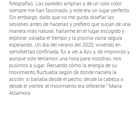
fotografías. Las paredes amplias y de un solo color
siempre me han fascinado, y este era un lugar perfecto.
Sin embargo, dado que no me gusta diseñar las
sesiones antes de hacerlas y prefiero que surjan de una
manera más natural, hallarme en el lugar escogido y
explorar, pasaba el tiempo y la piscina vacía seguía
esperando. Un día del verano del 2020, viviendo en
semilbertad confinada, fui a ver a Azu y, de improviso y
aunque solo teníamos una hora para nosotras, nos
pusimos a jugar. Recuerdo cómo la energía de su
movimiento fluctuaba según de donde naciera la
acción: si bailaba desde el pecho, desde la cabeza o
desde el vientre, el movimiento era diferente." Maria
Alzamora