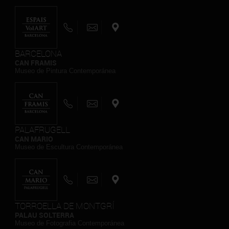
BARCELONA
CAN FRAMIS
Museo de Pintura Contemporánea
PALAFRUGELL
CAN MARIO
Museo de Escultura Contemporánea
TORROELLA DE MONTGRÍ
PALAU SOLTERRA
Museo de Fotografia Contemporánea