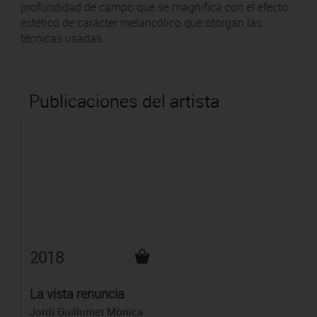
profundidad de campo que se magnifica con el efecto
estético de carácter melancólico que otorgan las
técnicas usadas.
Publicaciones del artista
2018
La vista renuncia
Jordi Guillumet Mònica