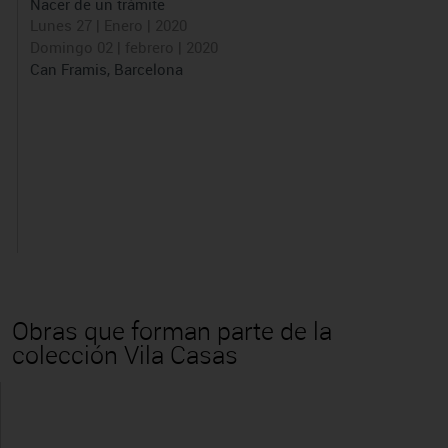
Nacer de un trámite
Lunes 27 | Enero | 2020
Domingo 02 | febrero | 2020
Can Framis, Barcelona
Obras que forman parte de la
colección Vila Casas