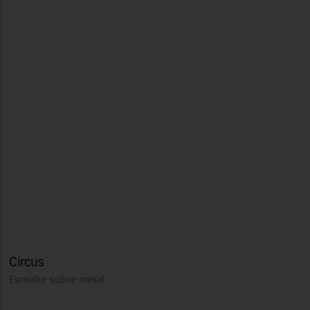
Circus
Esmalte sobre metal