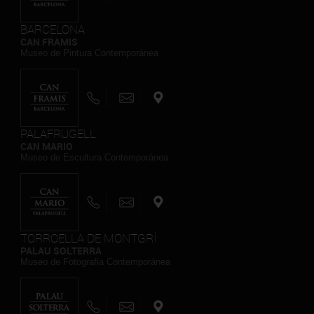
BARCELONA
CAN FRAMIS
Museo de Pintura Contemporánea
PALAFRUGELL
CAN MARIO
Museo de Escultura Contemporánea
TORROELLA DE MONTGRÍ
PALAU SOLTERRA
Museo de Fotografia Contemporánea