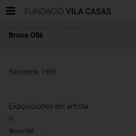
ARTE CONTEMPORÁNEO -
DIRECTORIO DE ARTISTAS
Bruno Ollé
Barcelona, 1983
Exposiciones del artista
Bruno Ollé