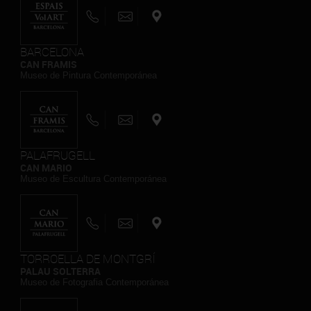
BARCELONA
CAN FRAMIS
Museo de Pintura Contemporánea
PALAFRUGELL
CAN MARIO
Museo de Escultura Contemporánea
TORROELLA DE MONTGRÍ
PALAU SOLTERRA
Museo de Fotografia Contemporánea