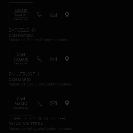
BARCELONA
CAN FRAMIS
Museo de Pintura Contemporánea
PALAFRUGELL
CAN MARIO
Museo de Escultura Contemporánea
TORROELLA DE MONTGRÍ
PALAU SOLTERRA
Museo de Fotografia Contemporánea