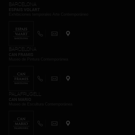
BARCELONA
ESPAIS VOLART
Exhibiciones temporales Arte Contemporáneo
BARCELONA
CAN FRAMIS
Museo de Pintura Contemporánea
PALAFRUGELL
CAN MARIO
Museo de Escultura Contemporánea