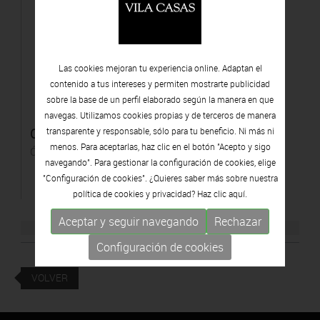
Las cookies mejoran tu experiencia online. Adaptan el
contenido a tus intereses y permiten mostrarte publicidad
sobre la base de un perfil elaborado según la manera en que
navegas. Utilizamos cookies propias y de terceros de manera
Cannes
transparente y responsable, sólo para tu beneficio. Ni más ni
menos. Para aceptarlas, haz clic en el botón "Acepto y sigo
Óleo sobre cartón
navegando". Para gestionar la configuración de cookies, elige
"Configuración de cookies". ¿Quieres saber más sobre nuestra
política de cookies y privacidad? Haz clic
aquí.
Aceptar y seguir navegando
Rechazar
Configuración de cookies
VOLVER