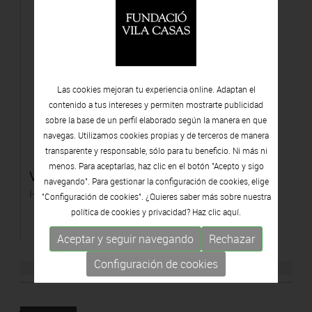
Las cookies mejoran tu experiencia online. Adaptan el
contenido a tus intereses y permiten mostrarte publicidad
sobre la base de un perfil elaborado según la manera en que
navegas. Utilizamos cookies propias y de terceros de manera
transparente y responsable, sólo para tu beneficio. Ni más ni
menos. Para aceptarlas, haz clic en el botón "Acepto y sigo
Venus
navegando". Para gestionar la configuración de cookies, elige
Hierro
"Configuración de cookies". ¿Quieres saber más sobre nuestra
política de cookies y privacidad? Haz clic
aquí.
Aceptar y seguir navegando
Rechazar
Configuración de cookies