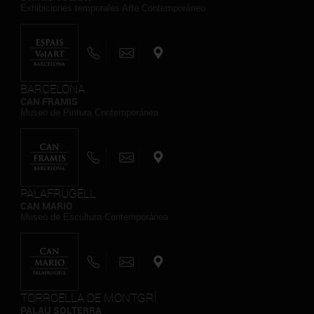
Exhibiciones temporales Arte Contemporáneo
BARCELONA
CAN FRAMIS
Museo de Pintura Contemporánea
PALAFRUGELL
CAN MARIO
Museo de Escultura Contemporánea
TORROELLA DE MONTGRÍ
PALAU SOLTERRA