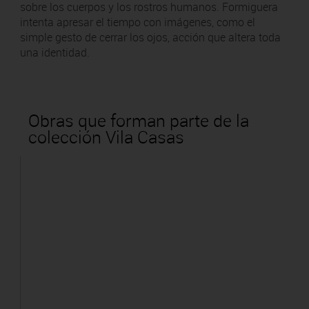
sobre los cuerpos y los rostros humanos. Formiguera
intenta apresar el tiempo con imágenes, como el
simple gesto de cerrar los ojos, acción que altera toda
una identidad.
Obras que forman parte de la
colección Vila Casas