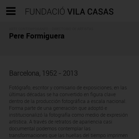
ARTE CONTEMPORÁNEO -
DIRECTORIO DE ARTISTAS
Pere Formiguera
Barcelona, 1952 - 2013
Fotógrafo, escritor y comisario de exposiciones, en las
últimas décadas se ha convertido en figura clave
dentro de la producción fotográfica a escala nacional.
Forma parte de una generación que adoptó e
institucionalizó la fotografía como medio de expresión
artística. A través de retratos de apariencia casi
documental podemos contemplar las
transformaciones que las huellas del tiempo imprimen