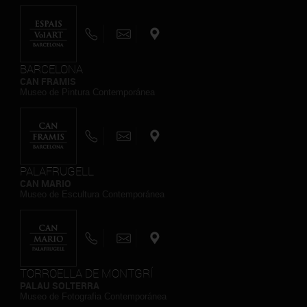
BARCELONA
CAN FRAMIS
Museo de Pintura Contemporánea
PALAFRUGELL
CAN MARIO
Museo de Escultura Contemporánea
TORROELLA DE MONTGRÍ
PALAU SOLTERRA
Museo de Fotografia Contemporánea