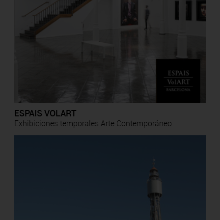
ESPAIS VOLART
Exhibiciones temporales Arte Contemporáneo