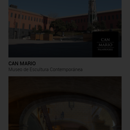
CAN MARIO
Museo de Escultura Contemporánea