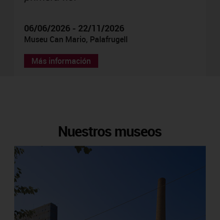
06/06/2026 - 22/11/2026
Museu Can Mario, Palafrugell
Más información
Nuestros museos