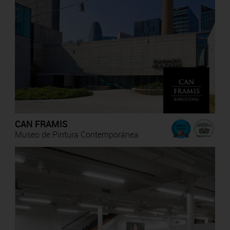
CAN FRAMIS
Museo de Pintura Contemporánea