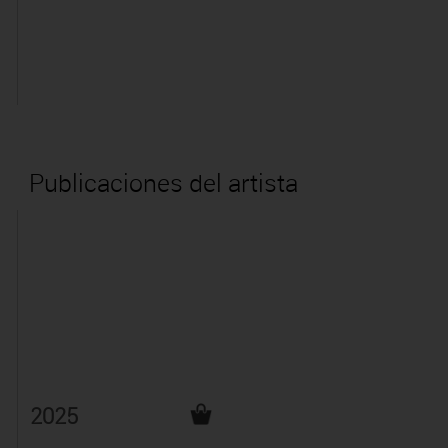
Publicaciones del artista
2025