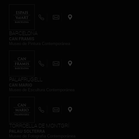
BARCELONA
CAN FRAMIS
Museo de Pintura Contemporánea
PALAFRUGELL
CAN MARIO
Museo de Escultura Contemporánea
TORROELLA DE MONTGRÍ
PALAU SOLTERRA
Museo de Fotografia Contemporánea