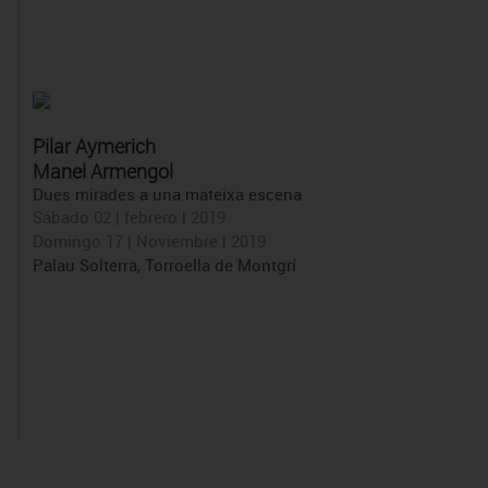
Pilar Aymerich
Manel Armengol
Dues mirades a una mateixa escena
Sábado 02 | febrero | 2019
Domingo 17 | Noviembre | 2019
Palau Solterra, Torroella de Montgrí