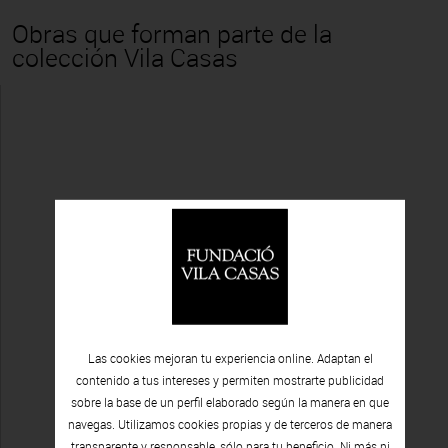
Obras que forman parte de la
colección Vila Casas
Las cookies mejoran tu experiencia online. Adaptan el
contenido a tus intereses y permiten mostrarte publicidad
sobre la base de un perfil elaborado según la manera en que
navegas. Utilizamos cookies propias y de terceros de manera
transparente y responsable, sólo para tu beneficio. Ni más ni