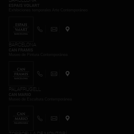
ESPAIS VOLART
Exhibiciones temporales Arte Contemporáneo
BARCELONA
CAN FRAMIS
Museo de Pintura Contemporánea
PALAFRUGELL
CAN MARIO
Museo de Escultura Contemporánea
TORROELLA DE MONTGRÍ