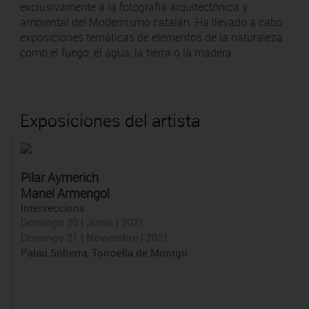
exclusivamente a la fotografía arquitectónica y
ambiental del Modernismo catalán. Ha llevado a cabo
exposiciones temáticas de elementos de la naturaleza
como el fuego, el agua, la tierra o la madera.
Exposiciones del artista
Pilar Aymerich
Manel Armengol
Interseccions
Domingo 20 | Junio | 2021
Domingo 21 | Noviembre | 2021
Palau Solterra, Torroella de Montgrí