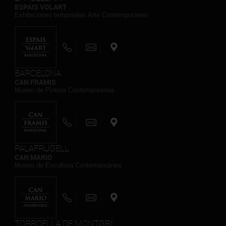
ESPAIS VOLART
Exhibiciones temporales Arte Contemporáneo
BARCELONA
CAN FRAMIS
Museo de Pintura Contemporánea
PALAFRUGELL
CAN MARIO
Museo de Escultura Contemporánea
TORROELLA DE MONTGRÍ