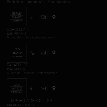
Exhibiciones temporales Arte Contemporáneo
BARCELONA
CAN FRAMIS
Museo de Pintura Contemporánea
PALAFRUGELL
CAN MARIO
Museo de Escultura Contemporánea
TORROELLA DE MONTGRÍ
PALAU SOLTERRA