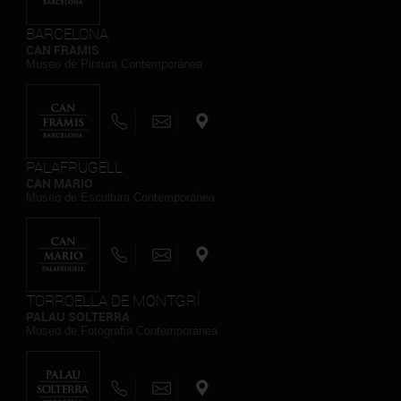
BARCELONA
CAN FRAMIS
Museo de Pintura Contemporánea
PALAFRUGELL
CAN MARIO
Museo de Escultura Contemporánea
TORROELLA DE MONTGRÍ
PALAU SOLTERRA
Museo de Fotografia Contemporánea