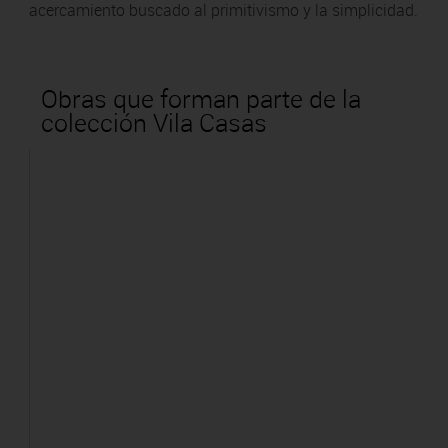
acercamiento buscado al primitivismo y la simplicidad.
Obras que forman parte de la
colección Vila Casas