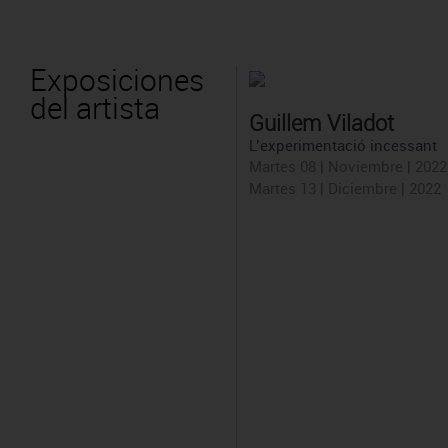
Exposiciones
del artista
Guillem Viladot
L’experimentació incessant
Martes 08 | Noviembre | 2022
Martes 13 | Diciembre | 2022