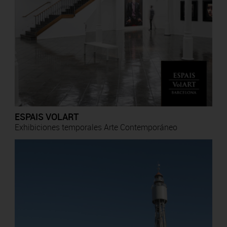
ESPAIS VOLART
Exhibiciones temporales Arte Contemporáneo