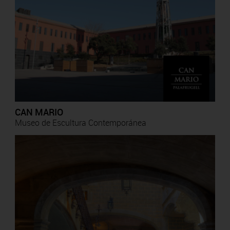
CAN MARIO
Museo de Escultura Contemporánea