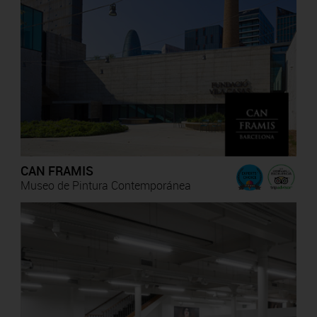
CAN FRAMIS
Museo de Pintura Contemporánea