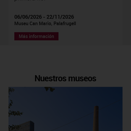
06/06/2026 - 22/11/2026
Museu Can Mario, Palafrugell
Más información
Nuestros museos