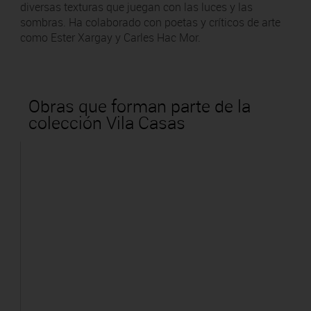
diversas texturas que juegan con las luces y las
sombras. Ha colaborado con poetas y críticos de arte
como Ester Xargay y Carles Hac Mor.
Obras que forman parte de la
colección Vila Casas