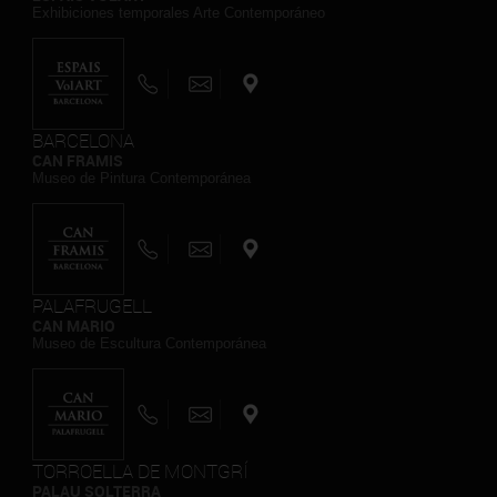
Exhibiciones temporales Arte Contemporáneo
BARCELONA
CAN FRAMIS
Museo de Pintura Contemporánea
PALAFRUGELL
CAN MARIO
Museo de Escultura Contemporánea
TORROELLA DE MONTGRÍ
PALAU SOLTERRA