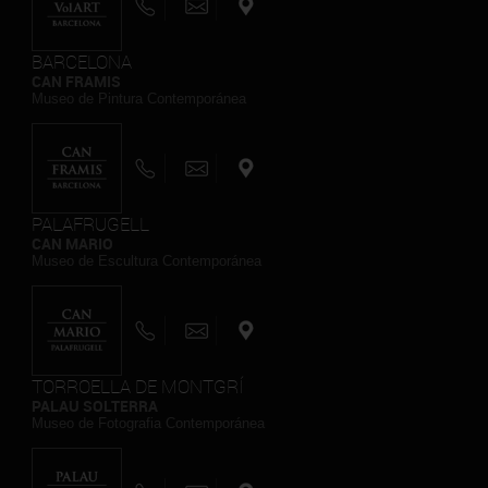
BARCELONA
CAN FRAMIS
Museo de Pintura Contemporánea
PALAFRUGELL
CAN MARIO
Museo de Escultura Contemporánea
TORROELLA DE MONTGRÍ
PALAU SOLTERRA
Museo de Fotografia Contemporánea