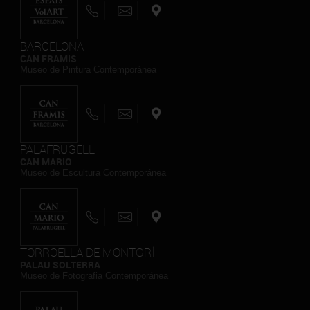
BARCELONA
CAN FRAMIS
Museo de Pintura Contemporánea
PALAFRUGELL
CAN MARIO
Museo de Escultura Contemporánea
TORROELLA DE MONTGRÍ
PALAU SOLTERRA
Museo de Fotografia Contemporánea