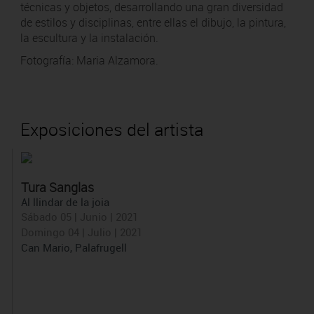
técnicas y objetos, desarrollando una gran diversidad
de estilos y disciplinas, entre ellas el dibujo, la pintura,
la escultura y la instalación.
Fotografía: Maria
Alzamora
.
Exposiciones del artista
Tura Sanglas
Al llindar de la joia
Sábado 05 | Junio | 2021
Domingo 04 | Julio | 2021
Can Mario, Palafrugell