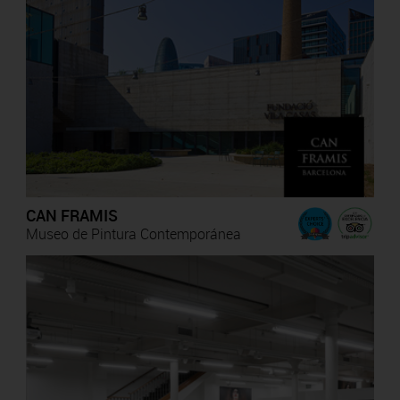
CAN FRAMIS
Museo de Pintura Contemporánea