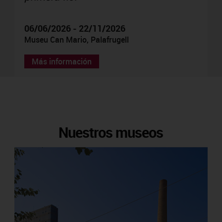
06/06/2026 - 22/11/2026
Museu Can Mario, Palafrugell
Más información
Nuestros museos