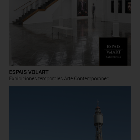
ESPAIS VOLART
Exhibiciones temporales Arte Contemporáneo