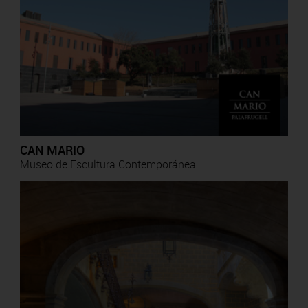
CAN MARIO
Museo de Escultura Contemporánea