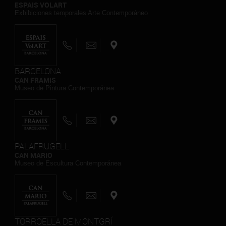
ESPAIS VOLART
Exhibiciones temporales Arte Contemporáneo
BARCELONA
CAN FRAMIS
Museo de Pintura Contemporánea
PALAFRUGELL
CAN MARIO
Museo de Escultura Contemporánea
TORROELLA DE MONTGRÍ