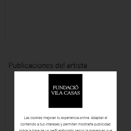
Publicaciones del artista
Las cookies mejoran tu experiencia online. Adaptan el
contenido a tus intereses y permiten mostrarte publicidad
sobre la base de un perfil elaborado según la manera en que