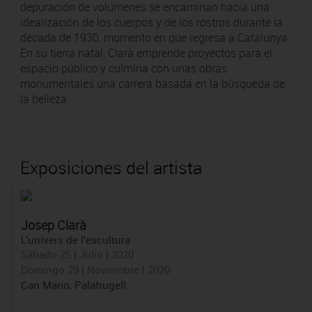
depuración de volúmenes se encaminan hacia una
idealización de los cuerpos y de los rostros durante la
década de 1930, momento en que regresa a Catalunya.
En su tierra natal, Clarà emprende proyectos para el
espacio público y culmina con unas obras
monumentales una carrera basada en la búsqueda de
la belleza.
Exposiciones del artista
Josep Clarà
L'univers de l'escultura
Sábado 25 | Julio | 2020
Domingo 29 | Noviembre | 2020
Can Mario, Palafrugell