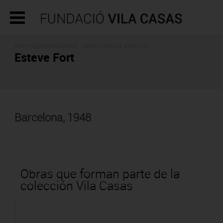
ARTE CONTEMPORÁNEO -
DIRECTORIO DE ARTISTAS
Esteve Fort
Barcelona, 1948
Obras que forman parte de la
colección Vila Casas