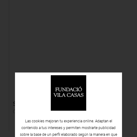
Supervivència de la natura
Óleo y acrílico sobre tela
Las cookies mejoran tu experiencia online. Adaptan el
contenido a tus intereses y permiten mostrarte publicidad
sobre la base de un perfil elaborado según la manera en que