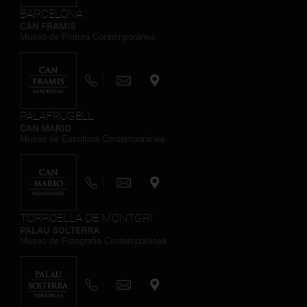
BARCELONA
CAN FRAMIS
Museo de Pintura Contemporánea
PALAFRUGELL
CAN MARIO
Museo de Escultura Contemporánea
TORROELLA DE MONTGRÍ
PALAU SOLTERRA
Museo de Fotografia Contemporánea