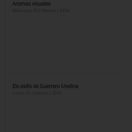
Aromas visuales
Miércoles 03 | febrero | 2016
Els exilis de Guerrero Medina
Lunes 01 | febrero | 2016