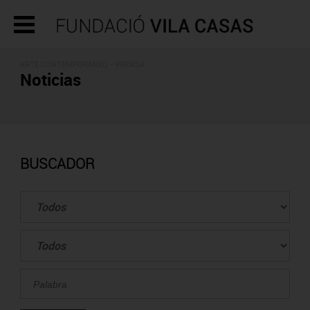
ARTE CONTEMPORÁNEO - PRENSA
Noticias
BUSCADOR