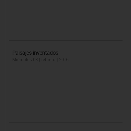
Paisajes inventados
Miércoles 03 | febrero | 2016