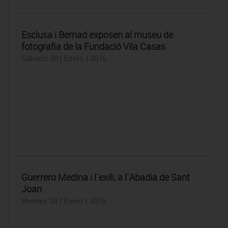
Esclusa i Bernad exposen al museu de
fotografia de la Fundació Vila Casas
Sábado 30 | Enero | 2016
Guerrero Medina i l´exili, a l´Abadia de Sant
Joan
Viernes 29 | Enero | 2016