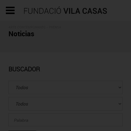
ARTE CONTEMPORÁNEO - PRENSA
Noticias
BUSCADOR