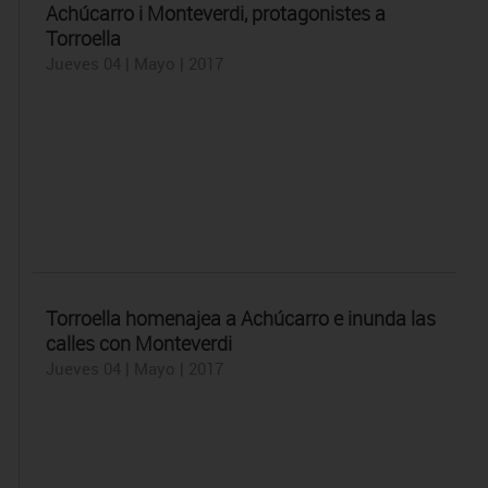
Achúcarro i Monteverdi, protagonistes a
Torroella
Jueves 04 | Mayo | 2017
Torroella homenajea a Achúcarro e inunda las
calles con Monteverdi
Jueves 04 | Mayo | 2017