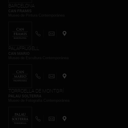
BARCELONA
CAN FRAMIS
Museo de Pintura Contemporánea
PALAFRUGELL
CAN MARIO
Museo de Escultura Contemporánea
TORROELLA DE MONTGRÍ
PALAU SOLTERRA
Museo de Fotografia Contemporánea