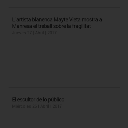
L´artista blanenca Mayte Vieta mostra a
Manresa el treball sobre la fragilitat
Jueves 27 | Abril | 2017
El escultor de lo público
Miércoles 26 | Abril | 2017