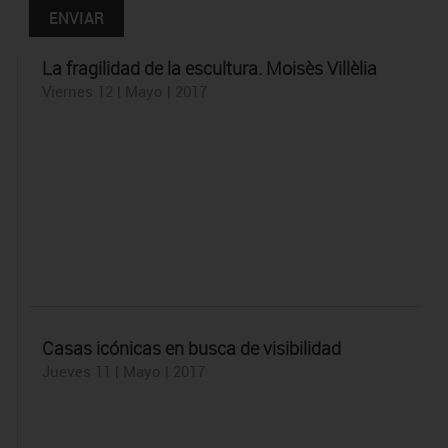
La fragilidad de la escultura. Moisès Villèlia
Viernes 12 | Mayo | 2017
Casas icónicas en busca de visibilidad
Jueves 11 | Mayo | 2017