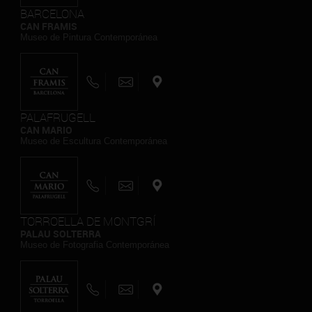
BARCELONA
CAN FRAMIS
Museo de Pintura Contemporánea
PALAFRUGELL
CAN MARIO
Museo de Escultura Contemporánea
TORROELLA DE MONTGRÍ
PALAU SOLTERRA
Museo de Fotografia Contemporánea