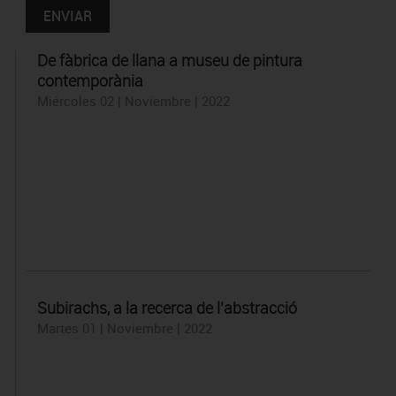
De fàbrica de llana a museu de pintura
contemporània
Miércoles 02 | Noviembre | 2022
Subirachs, a la recerca de l’abstracció
Martes 01 | Noviembre | 2022