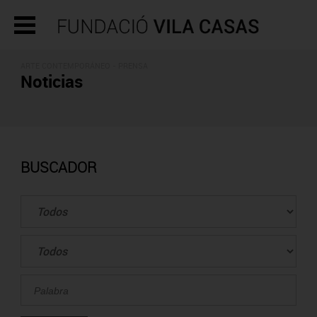
ARTE CONTEMPORÁNEO - PRENSA
Noticias
BUSCADOR