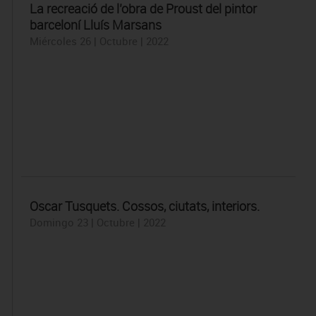
La recreació de l’obra de Proust del pintor
barceloní Lluís Marsans
Miércoles 26 | Octubre | 2022
Oscar Tusquets. Cossos, ciutats, interiors.
Domingo 23 | Octubre | 2022