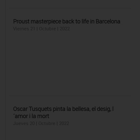
Proust masterpiece back to life in Barcelona
Viernes 21 | Octubre | 2022
Oscar Tusquets pinta la bellesa, el desig, l
´amor i la mort
Jueves 20 | Octubre | 2022