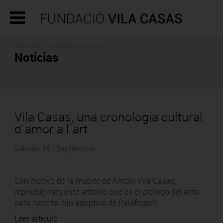
ARTE CONTEMPORÁNEO - PRENSA
Noticias
Vila Casas, una cronologia cultural
d´amor a l´art
Sábado 16 | Septiembre
Con motivo de la muerte de Antoni Vila Casas,
reproducimos este artículo que es el prólogo del acto
para hacerlo hijo adoptivo de Palafrugell.
Leer artículo