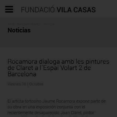
ARTE CONTEMPORÁNEO - PRENSA
Noticias
Rocamora dialoga amb les pintures
de Claret a l´Espai Volart 2 de
Barcelona
Viernes 10 | Octubre
El artista tortosino Jaume Rocamora expone parte de
su obra en una exposición conjunta con el
recientemente desaparecido Joan Claret, pintor