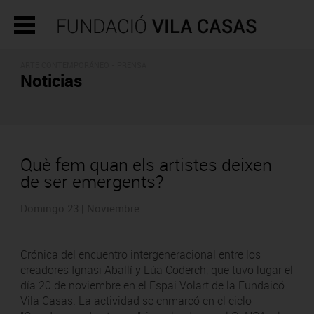
ARTE CONTEMPORÁNEO - PRENSA
Noticias
Què fem quan els artistes deixen
de ser emergents?
Domingo 23 | Noviembre
Crónica del encuentro intergeneracional entre los
creadores Ignasi Aballí y Lúa Coderch, que tuvo lugar el
día 20 de noviembre en el Espai Volart de la Fundaicó
Vila Casas. La actividad se enmarcó en el ciclo