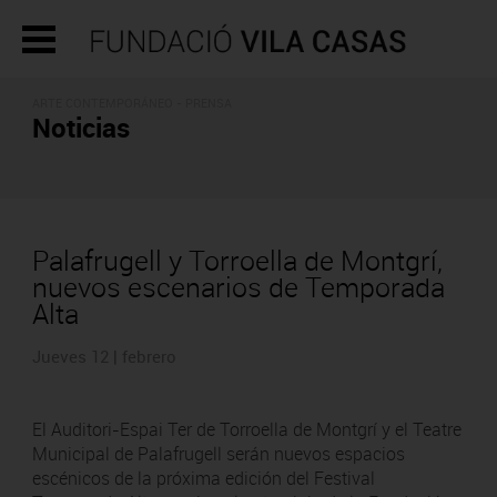
ARTE CONTEMPORÁNEO - PRENSA
Noticias
Palafrugell y Torroella de Montgrí,
nuevos escenarios de Temporada
Alta
Jueves 12 | febrero
El Auditori-Espai Ter de Torroella de Montgrí y el Teatre
Municipal de Palafrugell serán nuevos espacios
escénicos de la próxima edición del Festival