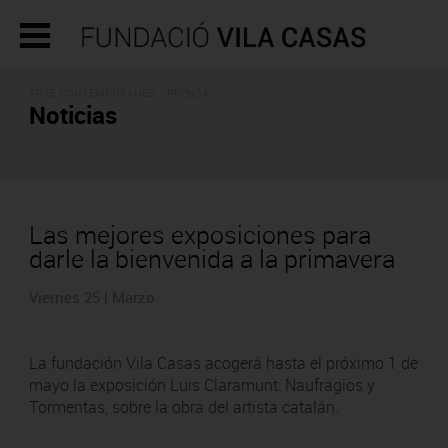
ARTE CONTEMPORÁNEO - PRENSA
Noticias
Las mejores exposiciones para
darle la bienvenida a la primavera
Viernes 25 | Marzo
La fundación Vila Casas acogerá hasta el próximo 1 de
mayo la exposición Luis Claramunt: Naufragios y
Tormentas, sobre la obra del artista catalán.