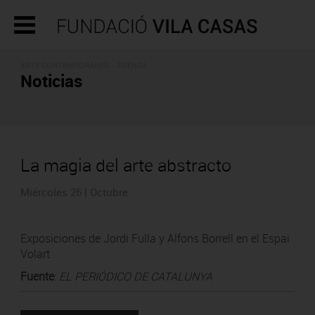
ARTE CONTEMPORÁNEO - PRENSA
Noticias
La magia del arte abstracto
Miércoles 26 | Octubre
Exposiciones de Jordi Fulla y Alfons Borrell en el Espai
Volart
Fuente
:
EL PERIÓDICO DE CATALUNYA