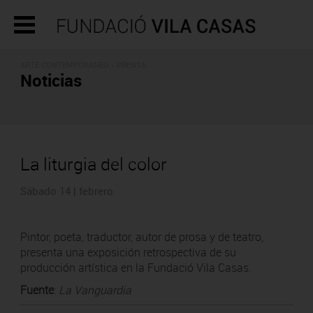
ARTE CONTEMPORÁNEO - PRENSA
Noticias
La liturgia del color
Sábado 14 | febrero
Pintor, poeta, traductor, autor de prosa y de teatro,
presenta una exposición retrospectiva de su
producción artística en la Fundació Vila Casas.
Fuente
:
La Vanguardia