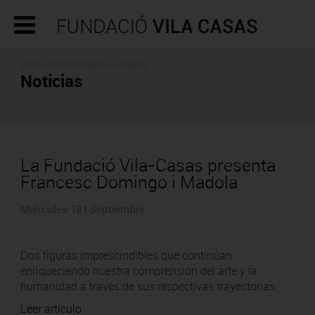
ARTE CONTEMPORÁNEO - PRENSA
Noticias
La Fundació Vila-Casas presenta
Francesc Domingo i Madola
Miércoles 18 | Septiembre
Dos figuras imprescindibles que continúan
enriqueciendo nuestra comprensión del arte y la
humanidad a través de sus respectivas trayectorias.
Leer artículo