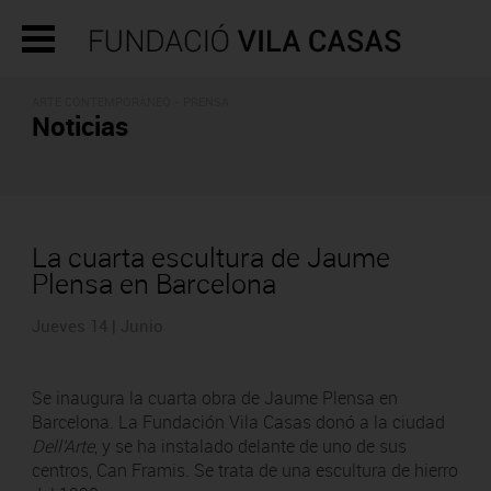
ARTE CONTEMPORÁNEO - PRENSA
Noticias
La cuarta escultura de Jaume
Plensa en Barcelona
Jueves 14 | Junio
Se inaugura la cuarta obra de Jaume Plensa en
Barcelona. La Fundación Vila Casas donó a la ciudad
Dell'Arte
, y se ha instalado delante de uno de sus
centros, Can Framis. Se trata de una escultura de hierro