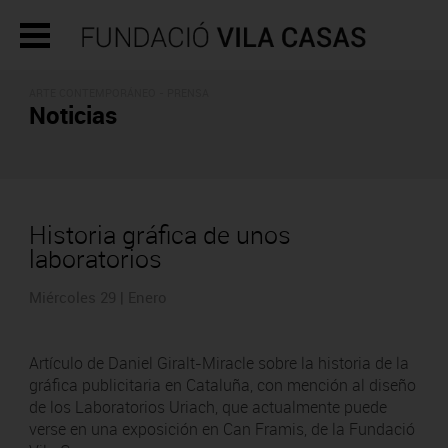
ARTE CONTEMPORÁNEO - PRENSA
Noticias
Historia gráfica de unos
laboratorios
Miércoles 29 | Enero
Artículo de Daniel Giralt-Miracle sobre la historia de la
gráfica publicitaria en Cataluña, con mención al diseño
de los Laboratorios Uriach, que actualmente puede
verse en una exposición en Can Framis, de la Fundació