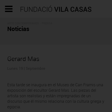
ARTE CONTEMPORÁNEO - PRENSA
Noticias
Gerard Mas
Lunes 19 | Septiembre
Esta tarde se inaugura en el Museo de Can Framis una
exposición del escultor Gerard Mas. Las piezas del
artista son realistas y están impregnadas de un
discurso que él mismo relaciona con la cultura griega y
egipcia.