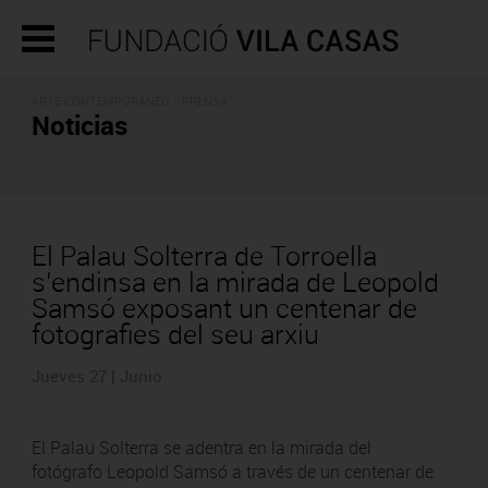
ARTE CONTEMPORÁNEO - PRENSA
Noticias
El Palau Solterra de Torroella
s’endinsa en la mirada de Leopold
Samsó exposant un centenar de
fotografies del seu arxiu
Jueves 27 | Junio
El Palau Solterra se adentra en la mirada del
fotógrafo Leopold Samsó a través de un centenar de