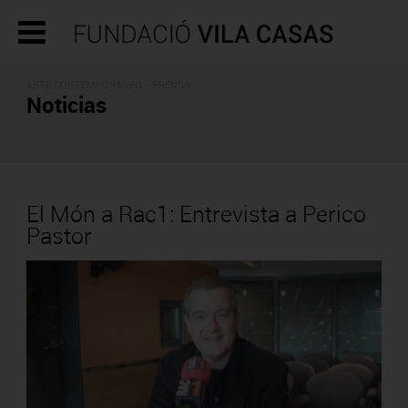
ARTE CONTEMPORÁNEO - PRENSA
Noticias
El Món a Rac1: Entrevista a Perico
Pastor