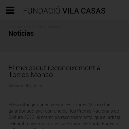
ARTE CONTEMPORÁNEO - PRENSA
Noticias
El merescut reconeixement a
Torres Monsó
Sábado 06 | Julio
El escultor gerundense Francesc Torres Monsó fue
galardonado ayer con uno de los Premis Nacionals de
Cultura 2013; el merecido reconocimiento, que el artista
celebraba ayer mismo en su estudio de Santa Eugenia,