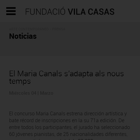
ARTE CONTEMPORÁNEO - PRENSA
Noticias
El Maria Canals s’adapta als nous
temps
Miércoles 04 | Marzo
El concurso Maria Canals estrena dirección artística y
bate récord de inscripciones en la su 71a edición. De
entre todos los participantes, el jurado ha seleccionado
60 jóvenes pianistas, de 25 nacionalidades diferentes,