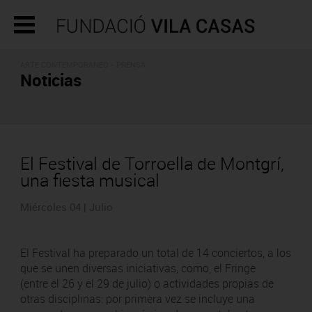
ARTE CONTEMPORÁNEO - PRENSA
Noticias
El Festival de Torroella de Montgrí,
una fiesta musical
Miércoles 04 | Julio
El Festival ha preparado un total de 14 conciertos, a los
que se unen diversas iniciativas, como, el Fringe
(entre el 26 y el 29 de julio) o actividades propias de
otras disciplinas: por primera vez se incluye una