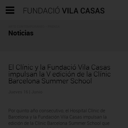
ARTE CONTEMPORÁNEO - PRENSA
Noticias
El Clínic y la Fundació Vila Casas
impulsan la V edición de la Clínic
Barcelona Summer School
Jueves 16 | Junio
Por quinto año consecutivo, el Hospital Clínic de
Barcelona y la Fundación Vila Casas impulsan la
edición de la Clínic Barcelona Summer School que