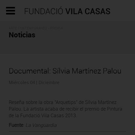
ARTE CONTEMPORÁNEO - PRENSA
Noticias
Documental: Sílvia Martínez Palou
Miércoles 04 | Diciembre
Reseña sobre la obra "Arquetips" de Sílvia Martínez
Palou. La artista acaba de recibir el premio de Pintura
de la Fundació Vila Casas 2013.
Fuente
:
La Vanguardia