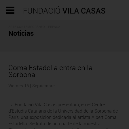
ARTE CONTEMPORÁNEO - PRENSA
Noticias
Coma Estadella entra en la
Sorbona
Viernes 16 | Septiembre
La Fundació Vila Casas presentará, en el Centre
d'Estudis Catalans de la Universidad de la Sorbona de
París, una exposición dedicada al artista Albert Coma
Estadella. Se trata de una parte de la muestra